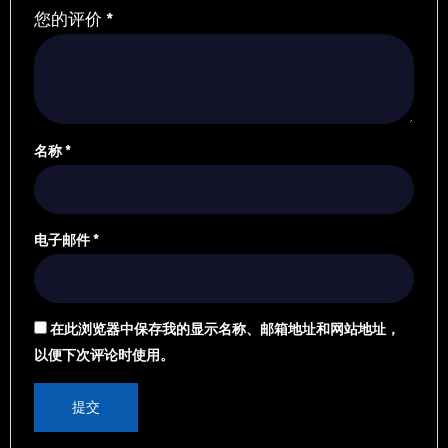
您的评价
*
名称
*
电子邮件
*
在此浏览器中保存我的显示名称、邮箱地址和网站地址，
以便下次评论时使用。