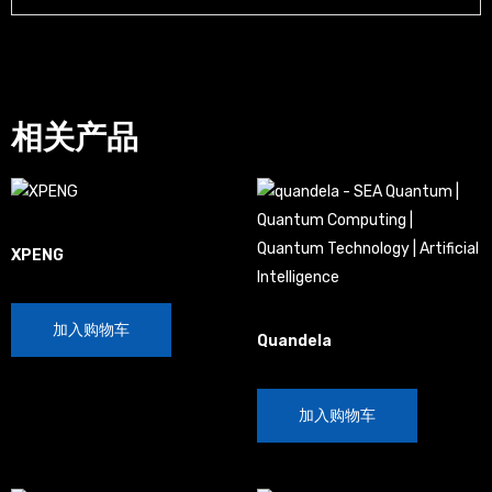
相关产品
Autonomous Vehicles Startups
XPENG
$
100.00
France
加入购物车
Quandela
$
20.00
加入购物车