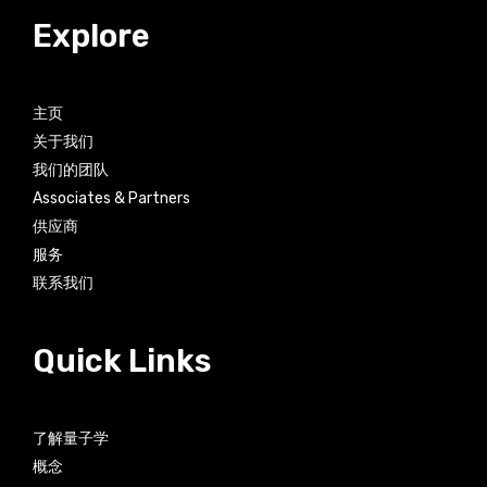
Explore
主页
关于我们
我们的团队
Associates & Partners
供应商
服务
联系我们
Quick Links
了解量子学
概念